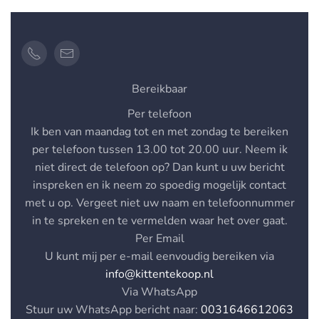
Bereikbaar
Per telefoon
Ik ben van maandag tot en met zondag te bereiken
per telefoon tussen
13.00 tot 20.00 uur
. Neem ik
niet direct de telefoon op? Dan kunt u uw bericht
inspreken en ik neem zo spoedig mogelijk contact
met u op. Vergeet niet uw naam en telefoonnummer
in te spreken en te vermelden waar het over gaat.
Per Email
U kunt mij per e-mail eenvoudig bereiken via
info@kittentekoop.nl
Via WhatsApp
Stuur uw WhatsApp bericht naar:
0031646612063