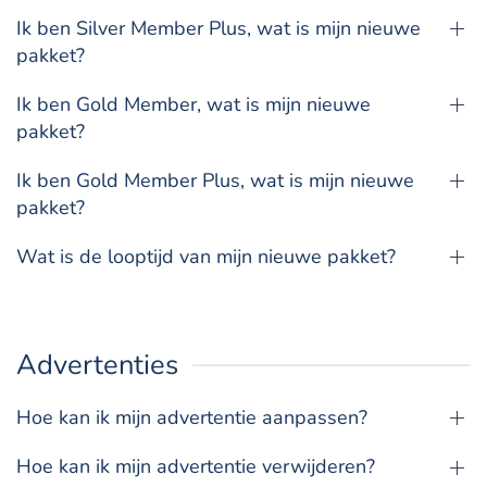
Ik ben Silver Member Plus, wat is mijn nieuwe
pakket?
Ik ben Gold Member, wat is mijn nieuwe
pakket?
Ik ben Gold Member Plus, wat is mijn nieuwe
pakket?
Wat is de looptijd van mijn nieuwe pakket?
Advertenties
Hoe kan ik mijn advertentie aanpassen?
Hoe kan ik mijn advertentie verwijderen?