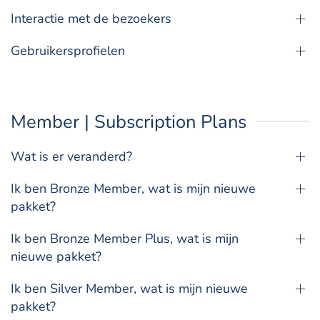
Interactie met de bezoekers
Gebruikersprofielen
Member | Subscription Plans
Wat is er veranderd?
Ik ben Bronze Member, wat is mijn nieuwe
pakket?
Ik ben Bronze Member Plus, wat is mijn
nieuwe pakket?
Ik ben Silver Member, wat is mijn nieuwe
pakket?