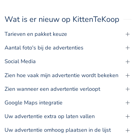
Wat is er nieuw op KittenTeKoop
Tarieven en pakket keuze
Aantal foto's bij de advertenties
Social Media
Zien hoe vaak mijn advertentie wordt bekeken
Zien wanneer een advertentie verloopt
Google Maps integratie
Uw advertentie extra op laten vallen
Uw advertentie omhoog plaatsen in de lijst