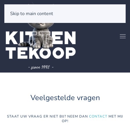
Skip to main content
Veelgestelde vragen
STAAT UW VRAAG ER NIET BIJ? NEEM DAN
CONTACT
MET MIJ
OP!