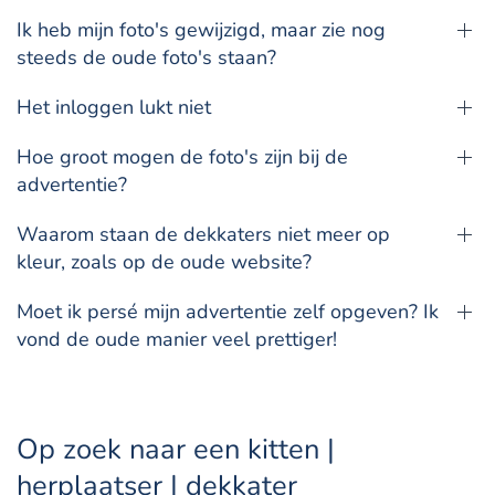
Ik heb mijn foto's gewijzigd, maar zie nog
steeds de oude foto's staan?
Het inloggen lukt niet
Hoe groot mogen de foto's zijn bij de
advertentie?
Waarom staan de dekkaters niet meer op
kleur, zoals op de oude website?
Moet ik persé mijn advertentie zelf opgeven? Ik
vond de oude manier veel prettiger!
Op zoek naar een kitten |
herplaatser | dekkater