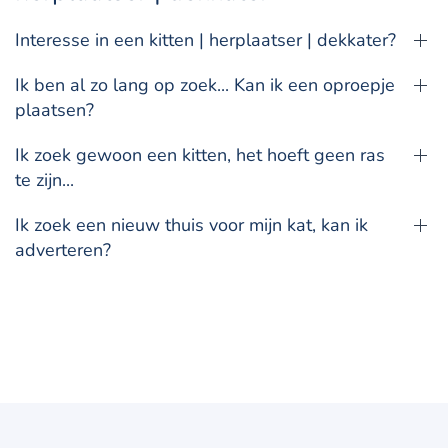
Interesse in een kitten | herplaatser | dekkater?
Ik ben al zo lang op zoek... Kan ik een oproepje
plaatsen?
Ik zoek gewoon een kitten, het hoeft geen ras
te zijn...
Ik zoek een nieuw thuis voor mijn kat, kan ik
adverteren?