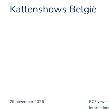
Kattenshows België
29 november 2026
BCF vzw e
Internation