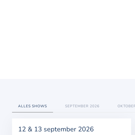
ALLES SHOWS
SEPTEMBER 2026
OKTOBER
12 & 13 september 2026