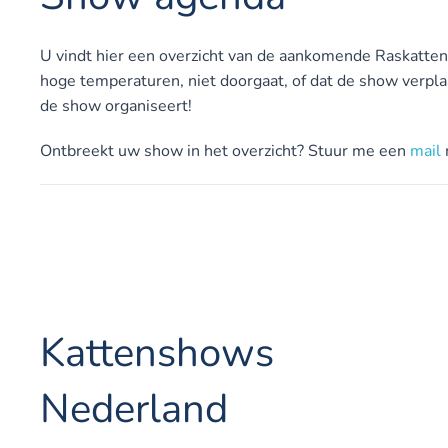
U vindt hier een overzicht van de aankomende Raskatte
hoge temperaturen, niet doorgaat, of dat de show verpla
de show organiseert!
Ontbreekt uw show in het overzicht? Stuur me een
mail
Kattenshows
Nederland