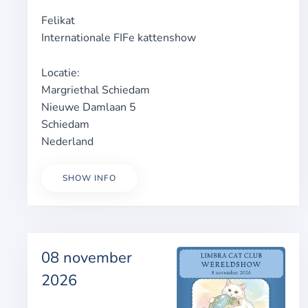
Felikat
Internationale FIFe kattenshow
Locatie:
Margriethal Schiedam
Nieuwe Damlaan 5
Schiedam
Nederland
SHOW INFO
08 november
2026