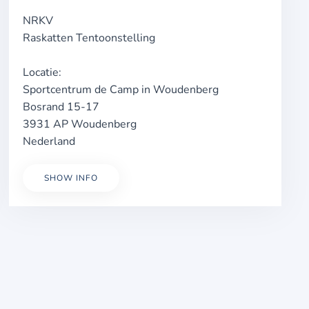
NRKV
Raskatten Tentoonstelling
Locatie:
Sportcentrum de Camp in Woudenberg
Bosrand 15-17
3931 AP Woudenberg
Nederland
SHOW INFO