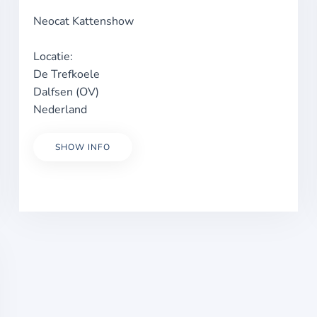
Neocat Kattenshow
Locatie:
De Trefkoele
Dalfsen (OV)
Nederland
SHOW INFO