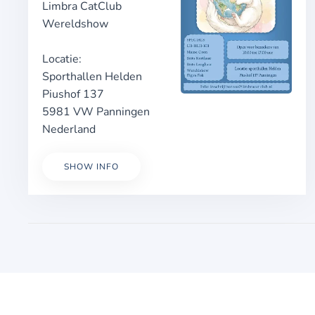
Limbra CatClub
Wereldshow
Locatie:
Sporthallen Helden
Piushof 137
5981 VW Panningen
Nederland
SHOW INFO