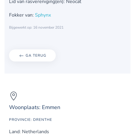
Lid van rasvereniging(en): Neocat
Fokker van:
Sphynx
Bijgewerkt op: 16 november 2021
GA TERUG
Woonplaats: Emmen
PROVINCIE: DRENTHE
Land: Netherlands