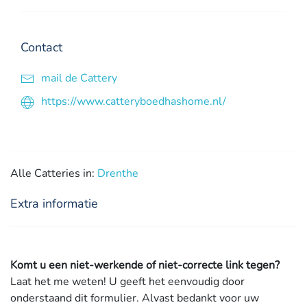
Contact
mail de Cattery
https://www.catteryboedhashome.nl/
Alle Catteries in:
Drenthe
Extra informatie
Komt u een niet-werkende of niet-correcte link tegen?
Laat het me weten! U geeft het eenvoudig door
onderstaand dit formulier. Alvast bedankt voor uw