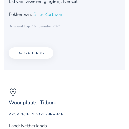
Lid van rasvereniging(en): Neocat
Fokker van:
Brits Korthaar
Bijgewerkt op: 16 november 2021
GA TERUG
Woonplaats: Tilburg
PROVINCIE: NOORD-BRABANT
Land: Netherlands