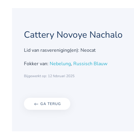
Cattery Novoye Nachalo
Lid van rasvereniging(en): Neocat
Fokker van:
Nebelung
,
Russisch Blauw
Bijgewerkt op: 12 februari 2025
GA TERUG