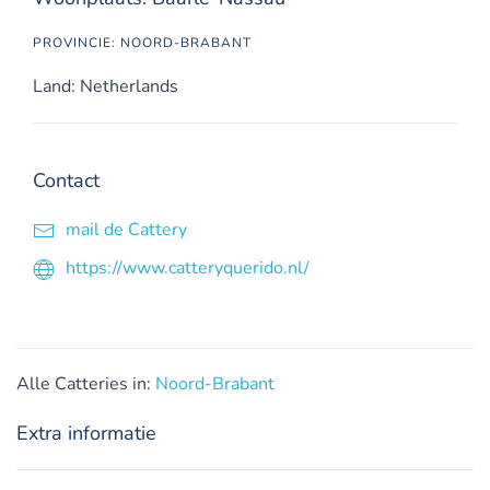
PROVINCIE: NOORD-BRABANT
Land: Netherlands
Contact
mail de Cattery
https://www.catteryquerido.nl/
Alle Catteries in:
Noord-Brabant
Extra informatie