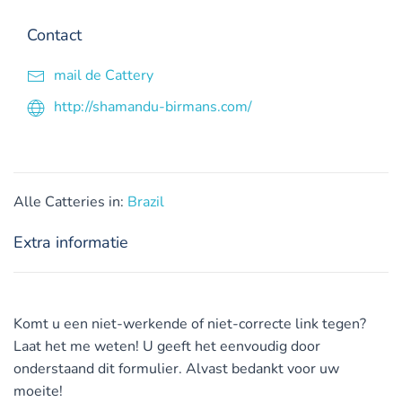
Contact
mail de Cattery
http://shamandu-birmans.com/
Alle Catteries in:
Brazil
Extra informatie
Komt u een niet-werkende of niet-correcte link tegen?
Laat het me weten! U geeft het eenvoudig door
onderstaand dit formulier. Alvast bedankt voor uw
moeite!