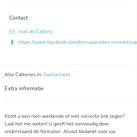
Contact
mail de Cattery
https://www.facebook.com/birmaparadies.vonwaltrica
Alle Catteries in:
Switzerland
Extra informatie
Komt u een niet-werkende of niet-correcte link tegen?
Laat het me weten! U geeft het eenvoudig door
onderstaand dit formulier. Alvast bedankt voor uw