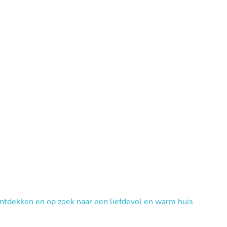
ontdekken en op zoek naar een liefdevol en warm huis