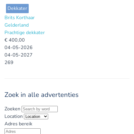
Dekkater
Brits Korthaar
Gelderland
Prachtige dekkater
€
400,00
04-05-2026
04-05-2027
269
Zoek in alle advertenties
Zoeken
Location
Adres bereik