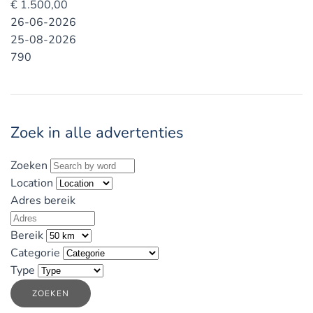
€
1.500,00
26-06-2026
25-08-2026
790
Zoek in alle advertenties
Zoeken
Location
Adres bereik
Bereik
Categorie
Type
ZOEKEN