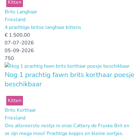
Kitten
Brits Langhaar
Friesland
4 prachtige britse langhaar kittens
€
1.500,00
07-07-2026
05-09-2026
750
Nog 1 prachtig fawn brits korthaar poesje
beschikbaar
Kitten
Brits Korthaar
Friesland
Ons allereerste nestje in onze Cattery de Fryske Brit en
ze zijn mega mooi! Prachtige kopjes en kleine oortjes.