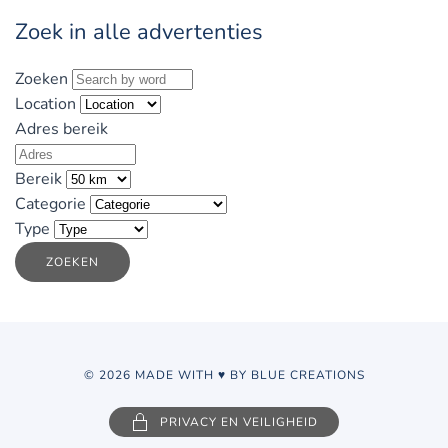
Zoek in alle advertenties
Zoeken
Location
Adres bereik
Bereik
Categorie
Type
ZOEKEN
© 2026 MADE WITH ♥ BY BLUE CREATIONS
PRIVACY EN VEILIGHEID