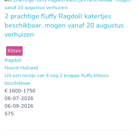
2 prachtige fluffy Ragdoll katertjes
beschikbaar, mogen vanaf 20 augustus
verhuizen
Kitten
Ragdoll
Noord-Holland
Uit een nestje van 4 nog 2 knappe fluffy kittens
beschikbaar
€
1600-1750
08-07-2026
06-09-2026
575