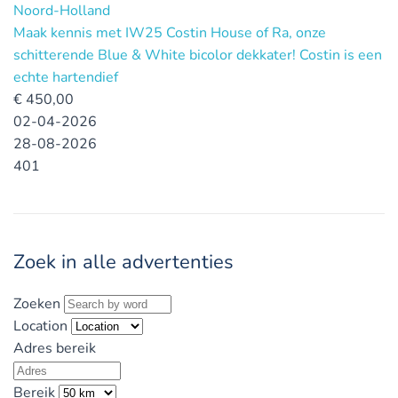
Noord-Holland
Maak kennis met IW25 Costin House of Ra, onze
schitterende Blue & White bicolor dekkater! Costin is een
echte hartendief
€
450,00
02-04-2026
28-08-2026
401
Zoek in alle advertenties
Zoeken
Location
Adres bereik
Bereik