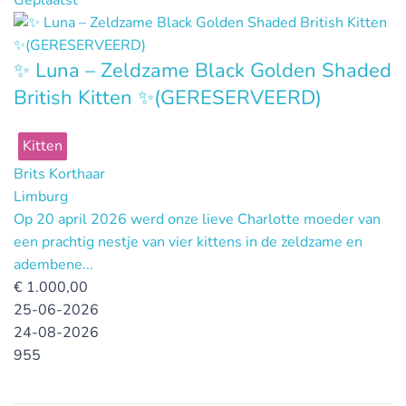
Geplaatst
✨ Luna – Zeldzame Black Golden Shaded
British Kitten ✨(GERESERVEERD)
Kitten
Brits Korthaar
Limburg
Op 20 april 2026 werd onze lieve Charlotte moeder van
een prachtig nestje van vier kittens in de zeldzame en
adembene...
€
1.000,00
25-06-2026
24-08-2026
955