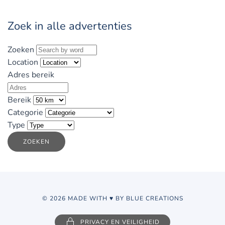
Zoek in alle advertenties
Zoeken
Location
Adres bereik
Bereik
Categorie
Type
ZOEKEN
© 2026 MADE WITH ♥ BY BLUE CREATIONS
PRIVACY EN VEILIGHEID