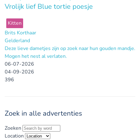
Vrolijk lief Blue tortie poesje
Kitten
Brits Korthaar
Gelderland
Deze lieve dametjes zijn op zoek naar hun gouden mandje.
Mogen het nest al verlaten.
06-07-2026
04-09-2026
396
Zoek in alle advertenties
Zoeken
Location