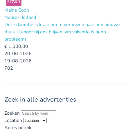
Kitten
Maine Coon
Noord-Holland
Onze dametje is klaar om te verhuizen naar hun nieuwe
thuis. (Langer bij ons blijven ivm vakantie is geen
probleem)
€
1.000,00
20-06-2026
19-08-2026
702
Zoek in alle advertenties
Zoeken
Location
Adres bereik