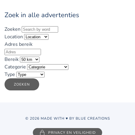
Zoek in alle advertenties
Zoeken
Location
Adres bereik
Bereik
Categorie
Type
ZOEKEN
© 2026 MADE WITH ♥ BY BLUE CREATIONS
PRIVACY EN VEILIGHEID