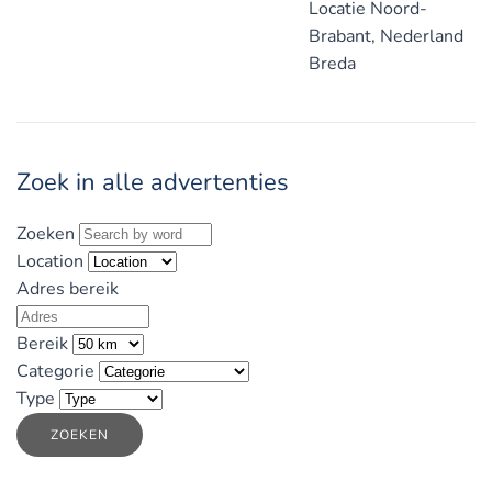
Locatie
Noord-
Brabant, Nederland
Breda
Zoek in alle advertenties
Zoeken
Location
Adres bereik
Bereik
Categorie
Type
ZOEKEN