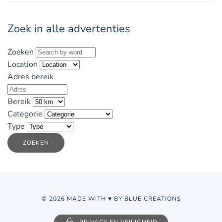
Zoek in alle advertenties
Zoeken
Location
Adres bereik
Bereik
Categorie
Type
ZOEKEN
© 2026 MADE WITH ♥ BY BLUE CREATIONS