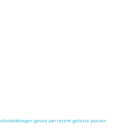
buitendekkingen geven aan recent geteste poezen