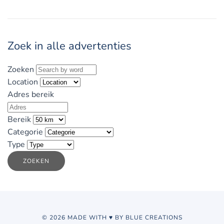
Zoek in alle advertenties
Zoeken
Location
Adres bereik
Bereik
Categorie
Type
ZOEKEN
© 2026 MADE WITH ♥ BY BLUE CREATIONS