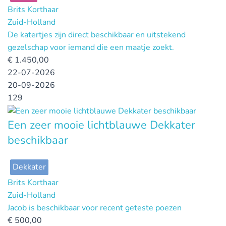
Brits Korthaar
Zuid-Holland
De katertjes zijn direct beschikbaar en uitstekend
gezelschap voor iemand die een maatje zoekt.
€
1.450,00
22-07-2026
20-09-2026
129
Een zeer mooie lichtblauwe Dekkater
beschikbaar
Dekkater
Brits Korthaar
Zuid-Holland
Jacob is beschikbaar voor recent geteste poezen
€
500,00