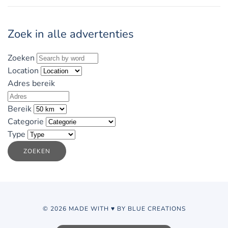
Zoek in alle advertenties
Zoeken
Location
Adres bereik
Bereik
Categorie
Type
ZOEKEN
© 2026 MADE WITH ♥ BY BLUE CREATIONS