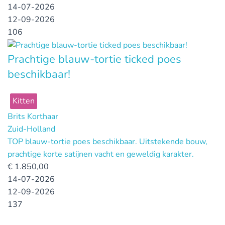
14-07-2026
12-09-2026
106
Prachtige blauw-tortie ticked poes
beschikbaar!
Kitten
Brits Korthaar
Zuid-Holland
TOP blauw-tortie poes beschikbaar. Uitstekende bouw,
prachtige korte satijnen vacht en geweldig karakter.
€
1.850,00
14-07-2026
12-09-2026
137