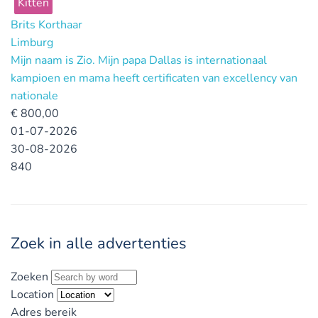
Kitten
Brits Korthaar
Limburg
Mijn naam is Zio. Mijn papa Dallas is internationaal
kampioen en mama heeft certificaten van excellency van
nationale
€
800,00
01-07-2026
30-08-2026
840
Zoek in alle advertenties
Zoeken
Location
Adres bereik