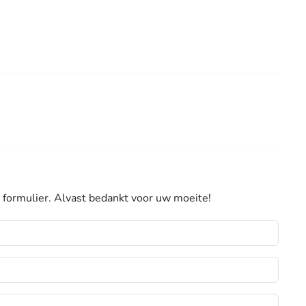
 formulier. Alvast bedankt voor uw moeite!