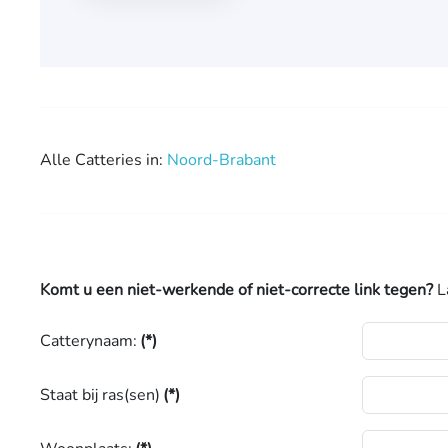
Alle Catteries in:
Noord-Brabant
Komt u een niet-werkende of niet-correcte link tegen?
L
Catterynaam:
(*)
Staat bij ras(sen)
(*)