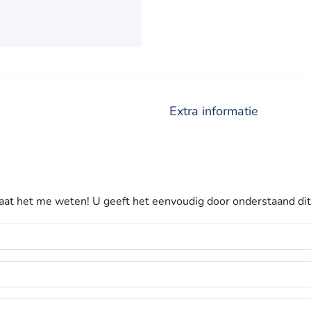
Extra informatie
aat het me weten! U geeft het eenvoudig door onderstaand dit