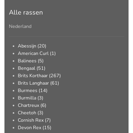
Alle rassen
Nederland
Abessijn (20)
American Curl (1)
Balinees (5)
Bengaal (51)
Brits Korthaar (267)
Brits Langhaar (61)
Burmees (14)
Burmilla (3)
Chartreux (6)
Cheetoh (3)
Cornish Rex (7)
Devon Rex (15)