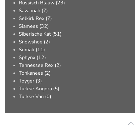
Russisch Blauw (23)
Savannah (7)
Selkirk Rex (7)
Siamees (32)
Siberische Kat (51)
Snowshoe (2)
Somali (11)
Sphynx (12)
Tennessee Rex (2)
Tonkanees (2)
Toyger (3)
Turkse Angora (5)
Turkse Van (0)