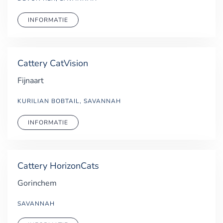
INFORMATIE
Cattery CatVision
Fijnaart
KURILIAN BOBTAIL, SAVANNAH
INFORMATIE
Cattery HorizonCats
Gorinchem
SAVANNAH