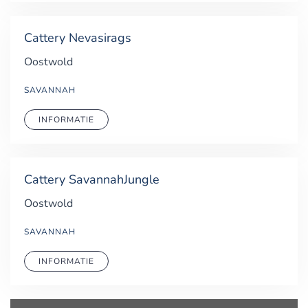
Cattery Nevasirags
Oostwold
SAVANNAH
INFORMATIE
Cattery SavannahJungle
Oostwold
SAVANNAH
INFORMATIE