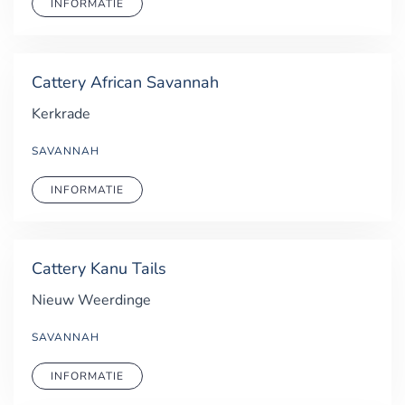
INFORMATIE
Cattery African Savannah
Kerkrade
SAVANNAH
INFORMATIE
Cattery Kanu Tails
Nieuw Weerdinge
SAVANNAH
INFORMATIE