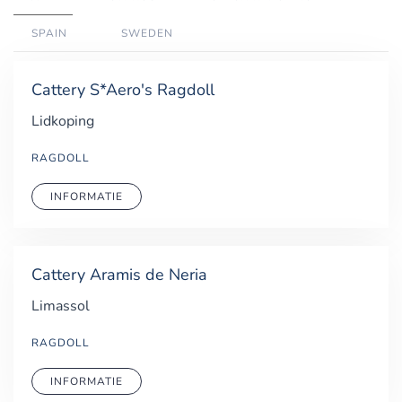
SPAIN
SWEDEN
Cattery S*Aero's Ragdoll
Lidkoping
RAGDOLL
INFORMATIE
Cattery Aramis de Neria
Limassol
RAGDOLL
INFORMATIE