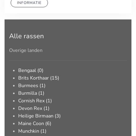
INFORMATIE
Alle rassen
Overige landen
Bengaal (0)
Brits Korthaar (15)
Burmees (1)
Burmilla (1)
Cornish Rex (1)
Devon Rex (1)
Heilige Birmaan (3)
Maine Coon (6)
Munchkin (1)