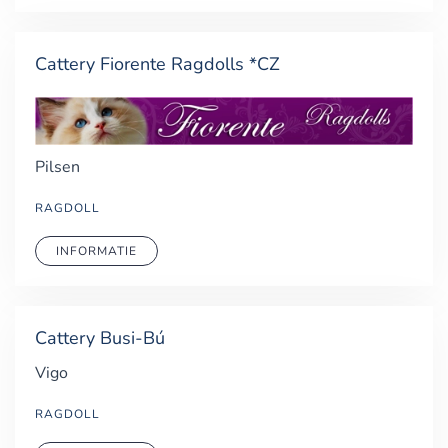
Cattery Fiorente Ragdolls *CZ
Pilsen
RAGDOLL
INFORMATIE
Cattery Busi-Bú
Vigo
RAGDOLL