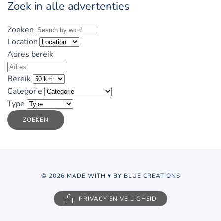
Zoek in alle advertenties
Zoeken
Location
Adres bereik
Bereik
Categorie
Type
ZOEKEN
© 2026 MADE WITH ♥ BY BLUE CREATIONS
PRIVACY EN VEILIGHEID