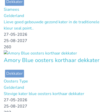
Dekkater
Siamees
Gelderland
Lieve goed gebouwde gezond kater in de traditionele
kleur seal point..
27-05-2026
25-08-2027
260
Amory Blue oosters korthaar dekkater
Dekkater
Oosters Type
Gelderland
Stevige kater blue oosters korthaar dekkater
27-05-2026
25-08-2027