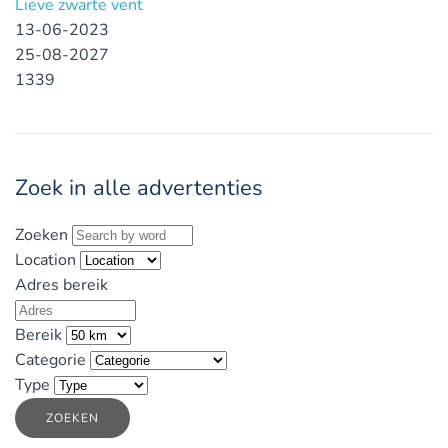
Lieve zwarte vent
13-06-2023
25-08-2027
1339
Zoek in alle advertenties
Zoeken
Location
Adres bereik
Bereik
Categorie
Type
ZOEKEN