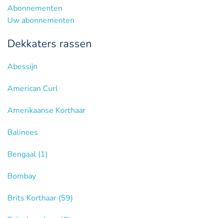
Abonnementen
Uw abonnementen
Dekkaters rassen
Abessijn
American Curl
Amerikaanse Korthaar
Balinees
Bengaal
(1)
Bombay
Brits Korthaar
(59)