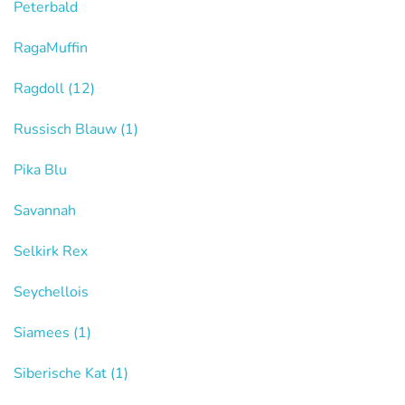
Peterbald
RagaMuffin
Ragdoll
(12)
Russisch Blauw
(1)
Pika Blu
Savannah
Selkirk Rex
Seychellois
Siamees
(1)
Siberische Kat
(1)