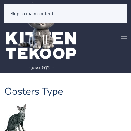
Skip to main content
Oosters Type