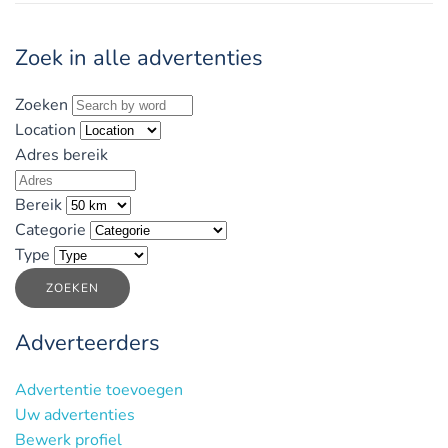
Zoek in alle advertenties
Zoeken
Location
Adres bereik
Bereik
Categorie
Type
ZOEKEN
Adverteerders
Advertentie toevoegen
Uw advertenties
Bewerk profiel