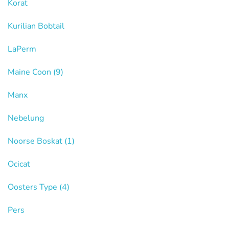
Korat
Kurilian Bobtail
LaPerm
Maine Coon
(9)
Manx
Nebelung
Noorse Boskat
(1)
Ocicat
Oosters Type
(4)
Pers