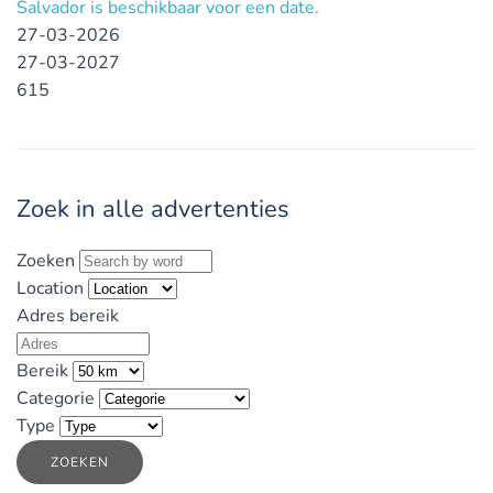
Salvador is beschikbaar voor een date.
27-03-2026
27-03-2027
615
Zoek in alle advertenties
Zoeken
Location
Adres bereik
Bereik
Categorie
Type
ZOEKEN