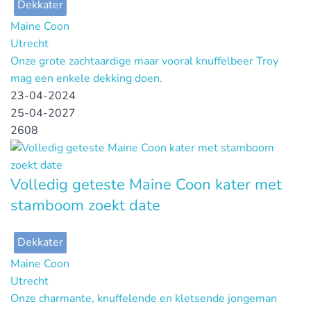
Dekkater
Maine Coon
Utrecht
Onze grote zachtaardige maar vooral knuffelbeer Troy
mag een enkele dekking doen.
23-04-2024
25-04-2027
2608
Volledig geteste Maine Coon kater met
stamboom zoekt date
Dekkater
Maine Coon
Utrecht
Onze charmante, knuffelende en kletsende jongeman