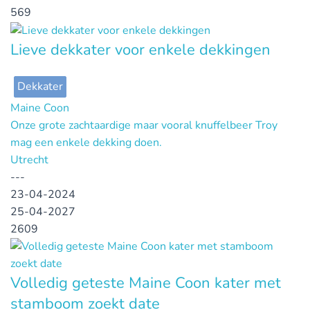
569
Lieve dekkater voor enkele dekkingen
Dekkater
Maine Coon
Onze grote zachtaardige maar vooral knuffelbeer Troy
mag een enkele dekking doen.
Utrecht
---
23-04-2024
25-04-2027
2609
Volledig geteste Maine Coon kater met
stamboom zoekt date