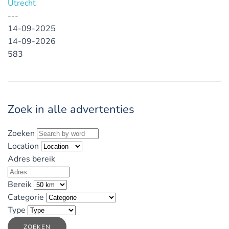
Utrecht
---
14-09-2025
14-09-2026
583
Zoek in alle advertenties
Zoeken
Location
Adres bereik
Bereik
Categorie
Type
ZOEKEN