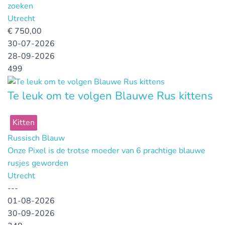
zoeken
Utrecht
€
750,00
30-07-2026
28-09-2026
499
Te leuk om te volgen Blauwe Rus kittens
Kitten
Russisch Blauw
Onze Pixel is de trotse moeder van 6 prachtige blauwe
rusjes geworden
Utrecht
---
01-08-2026
30-09-2026