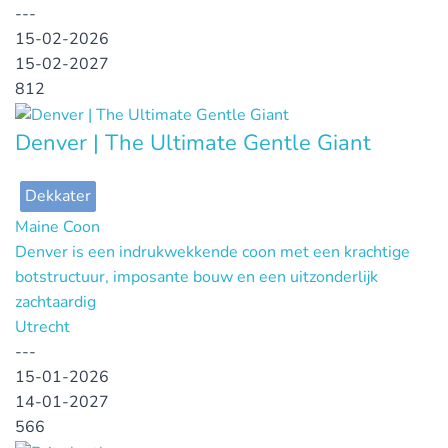
---
15-02-2026
15-02-2027
812
Denver | The Ultimate Gentle Giant
Dekkater
Maine Coon
Denver is een indrukwekkende coon met een krachtige
botstructuur, imposante bouw en een uitzonderlijk
zachtaardig
Utrecht
---
15-01-2026
14-01-2027
566