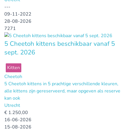
---
09-11-2022
28-08-2026
7271
5 Cheetoh kittens beschikbaar vanaf 5
sept. 2026
Kitten
Cheetoh
5 Cheetoh kittens in 5 prachtige verschillende kleuren,
alle kittens zijn gereserveerd, maar opgeven als reserve
kan ook
Utrecht
€
1.250,00
16-06-2026
15-08-2026