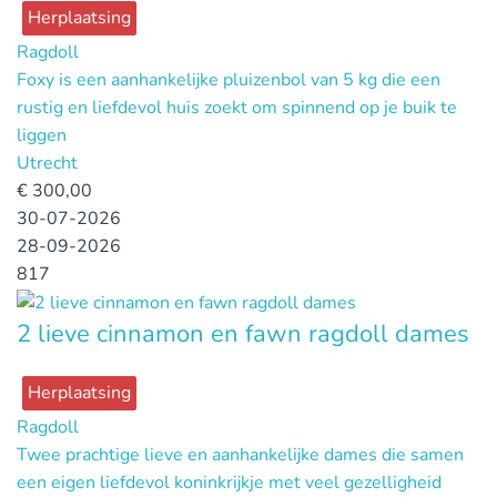
Herplaatsing
Ragdoll
Foxy is een aanhankelijke pluizenbol van 5 kg die een
rustig en liefdevol huis zoekt om spinnend op je buik te
liggen
Utrecht
€
300,00
30-07-2026
28-09-2026
817
2 lieve cinnamon en fawn ragdoll dames
Herplaatsing
Ragdoll
Twee prachtige lieve en aanhankelijke dames die samen
een eigen liefdevol koninkrijkje met veel gezelligheid