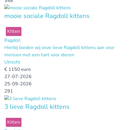
348
mooie sociale Ragdoll kittens
Kitten
Ragdoll
Hierbij bieden wij onze lieve Ragdoll kittens aan voor
mensen met een hart voor dieren
Utrecht
€
1150 euro
27-07-2026
25-09-2026
291
3 lieve Ragdoll kittens
Kitten