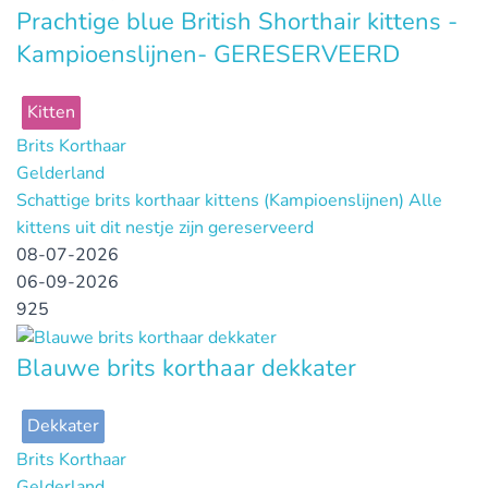
Prachtige blue British Shorthair kittens -
Kampioenslijnen- GERESERVEERD
Kitten
Brits Korthaar
Gelderland
Schattige brits korthaar kittens (Kampioenslijnen) Alle
kittens uit dit nestje zijn gereserveerd
08-07-2026
06-09-2026
925
Blauwe brits korthaar dekkater
Dekkater
Brits Korthaar
Gelderland