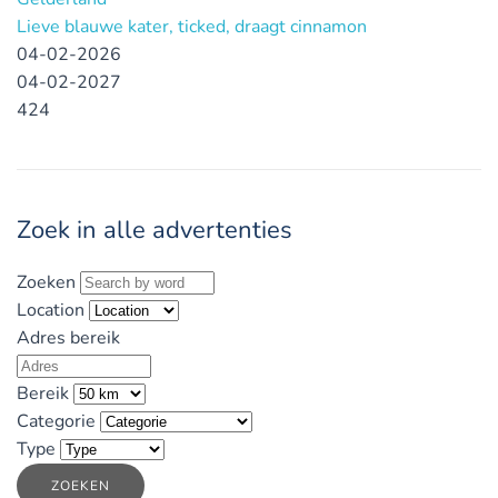
Lieve blauwe kater, ticked, draagt cinnamon
04-02-2026
04-02-2027
424
Zoek in alle advertenties
Zoeken
Location
Adres bereik
Bereik
Categorie
Type
ZOEKEN