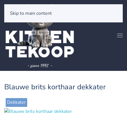
Skip to main content
Blauwe brits korthaar dekkater
Dekkater