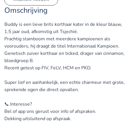
Omschrijving
Buddy is een lieve brits korthaar kater in de kleur blauw,
1,5 jaar oud, afkomstig uit Tsjechië.
Prachtig stamboom met meerdere kampioenen als
voorouders, hij draagt de titel Internationaal Kampioen.
Genetisch zuiver korthaar en ticked, drager van cinnamon,
bloedgroep B.
Recent getest op FIV, FeLV, HCM en PKD.
Super lief en aanhankelijk, een echte charmeur met grote,
sprekende ogen die direct opvallen.
📞 Interesse?
Bel of app ons gerust voor info of afspraken.
Dekking uitsluitend op afspraak.