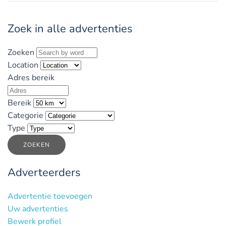
Zoek in alle advertenties
Zoeken
Location
Adres bereik
Bereik
Categorie
Type
ZOEKEN
Adverteerders
Advertentie toevoegen
Uw advertenties
Bewerk profiel