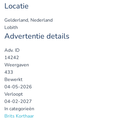
Locatie
Gelderland, Nederland
Lobith
Advertentie details
Adv. ID
14242
Weergaven
433
Bewerkt
04-05-2026
Verloopt
04-02-2027
In categorieën
Brits Korthaar