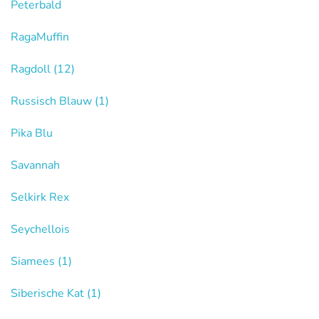
Peterbald
RagaMuffin
Ragdoll
(12)
Russisch Blauw
(1)
Pika Blu
Savannah
Selkirk Rex
Seychellois
Siamees
(1)
Siberische Kat
(1)