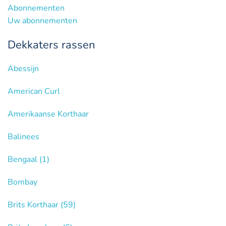
Abonnementen
Uw abonnementen
Dekkaters rassen
Abessijn
American Curl
Amerikaanse Korthaar
Balinees
Bengaal
(1)
Bombay
Brits Korthaar
(59)