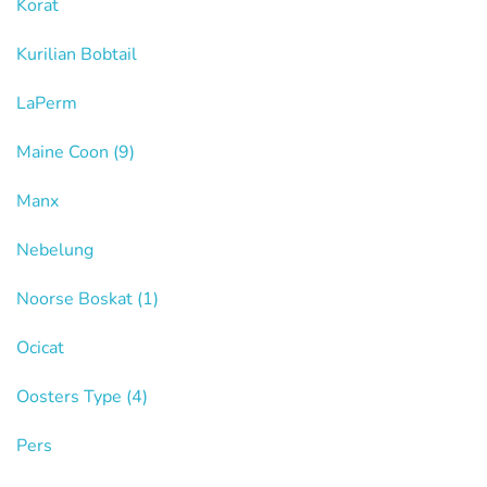
Korat
Kurilian Bobtail
LaPerm
Maine Coon
(9)
Manx
Nebelung
Noorse Boskat
(1)
Ocicat
Oosters Type
(4)
Pers