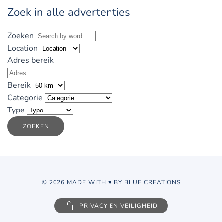
Zoek in alle advertenties
Zoeken
Location
Adres bereik
Bereik
Categorie
Type
ZOEKEN
© 2026 MADE WITH ♥ BY BLUE CREATIONS
PRIVACY EN VEILIGHEID