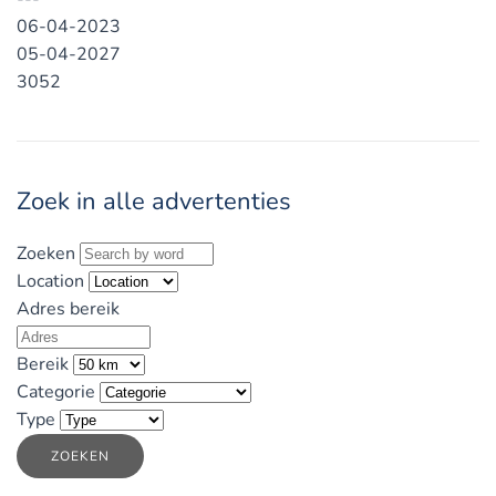
06-04-2023
05-04-2027
3052
Zoek in alle advertenties
Zoeken
Location
Adres bereik
Bereik
Categorie
Type
ZOEKEN