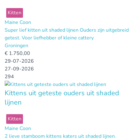
Kitten
Maine Coon
Super lief kitten uit shaded lijnen Ouders zijn uitgebreid
getest. Voor liefhebber of kleine cattery
Groningen
€
1.750,00
29-07-2026
27-09-2026
294
Kittens uit geteste ouders uit shaded
lijnen
Kitten
Maine Coon
2 lieve stamboom kittens katers uit shaded lijnen.