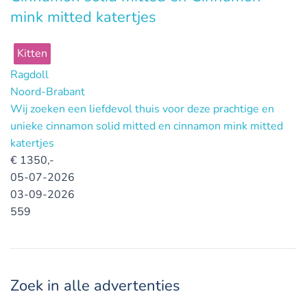
mink mitted katertjes
Kitten
Ragdoll
Noord-Brabant
Wij zoeken een liefdevol thuis voor deze prachtige en
unieke cinnamon solid mitted en cinnamon mink mitted
katertjes
€
1350,-
05-07-2026
03-09-2026
559
Zoek in alle advertenties