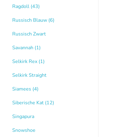
Ragdoll
(43)
Russisch Blauw
(6)
Russisch Zwart
Savannah
(1)
Selkirk Rex
(1)
Selkirk Straight
Siamees
(4)
Siberische Kat
(12)
Singapura
Snowshoe