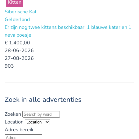
Kitten
Siberische Kat
Gelderland
Er zijn nog twee kittens beschikbaar; 1 blauwe kater en 1
neva poesje
€
1.400,00
28-06-2026
27-08-2026
903
Zoek in alle advertenties
Zoeken
Location
Adres bereik