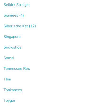
Selkirk Straight
Siamees
(4)
Siberische Kat
(12)
Singapura
Snowshoe
Somali
Tennessee Rex
Thai
Tonkanees
Toyger