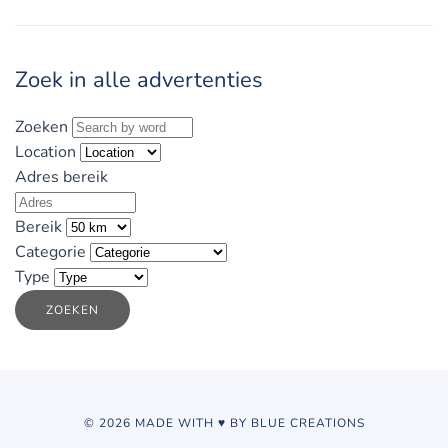
Zoek in alle advertenties
Zoeken
Location
Adres bereik
Bereik
Categorie
Type
ZOEKEN
© 2026 MADE WITH ♥ BY BLUE CREATIONS