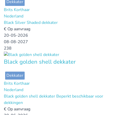
Dekkater
Brits Korthaar
Nederland
Black Silver Shaded dekkater
€
Op aanvraag
20-05-2026
08-08-2027
238
Black golden shell dekkater
Dekkater
Brits Korthaar
Nederland
Black golden shell dekkater Beperkt beschikbaar voor
dekkingen
€
Op aanvraag