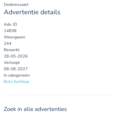
Dedemsvaart
Advertentie details
Adv. ID
14838
Weergaven
244
Bewerkt
28-05-2026
Verloopt
08-08-2027
In categorieën
Brits Korthaar
Zoek in alle advertenties