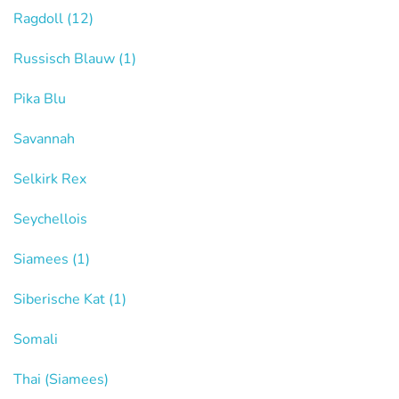
Ragdoll
(12)
Russisch Blauw
(1)
Pika Blu
Savannah
Selkirk Rex
Seychellois
Siamees
(1)
Siberische Kat
(1)
Somali
Thai (Siamees)