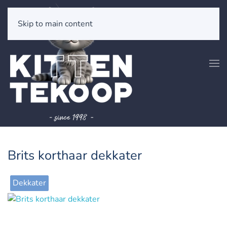
Skip to main content
Brits korthaar dekkater
Dekkater