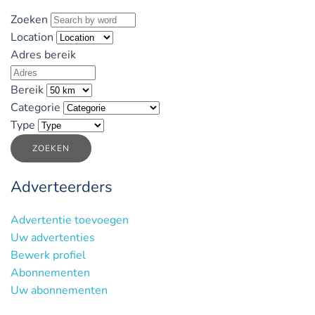
Zoeken
Location
Adres bereik
Bereik
Categorie
Type
ZOEKEN
Adverteerders
Advertentie toevoegen
Uw advertenties
Bewerk profiel
Abonnementen
Uw abonnementen