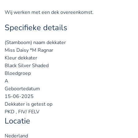
Wij werken met een dek overeenkomst.
Specifieke details
(Stamboom) naam dekkater
Miss Daisy *M Ragnar
Kleur dekkater
Black Silver Shaded
Bloedgroep
A
Geboortedatum
15-06-2025
Dekkater is getest op
PKD , FIV/ FELV
Locatie
Nederland