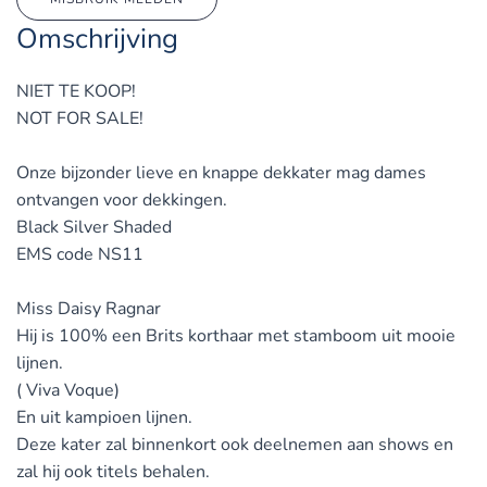
Omschrijving
NIET TE KOOP!
NOT FOR SALE!
Onze bijzonder lieve en knappe dekkater mag dames
ontvangen voor dekkingen.
Black Silver Shaded
EMS code NS11
Miss Daisy Ragnar
Hij is 100% een Brits korthaar met stamboom uit mooie
lijnen.
( Viva Voque)
En uit kampioen lijnen.
Deze kater zal binnenkort ook deelnemen aan shows en
zal hij ook titels behalen.