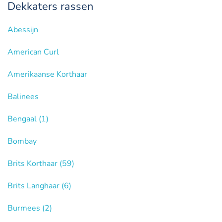
Dekkaters rassen
Abessijn
American Curl
Amerikaanse Korthaar
Balinees
Bengaal
(1)
Bombay
Brits Korthaar
(59)
Brits Langhaar
(6)
Burmees
(2)