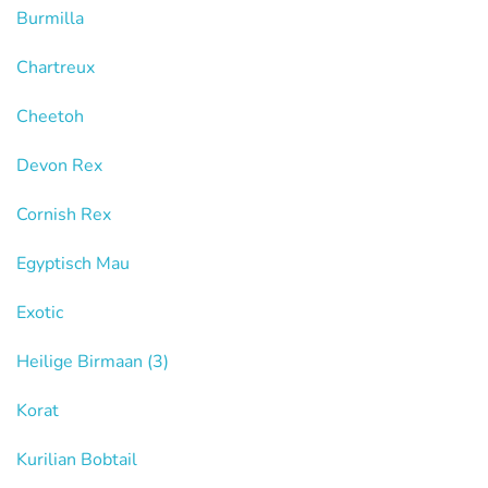
Burmilla
Chartreux
Cheetoh
Devon Rex
Cornish Rex
Egyptisch Mau
Exotic
Heilige Birmaan
(3)
Korat
Kurilian Bobtail