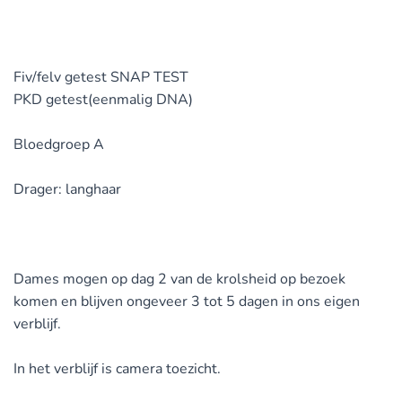
Fiv/felv getest SNAP TEST
PKD getest(eenmalig DNA)
Bloedgroep A
Drager: langhaar
Dames mogen op dag 2 van de krolsheid op bezoek
komen en blijven ongeveer 3 tot 5 dagen in ons eigen
verblijf.
In het verblijf is camera toezicht.