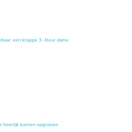
baar, een knappe 3- kleur dame
e heerlijk kunnen opgroeien