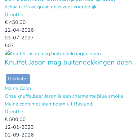
lichaam. Praat graag en is zeer vriendelijk.
Drenthe
€
450,00
12-04-2026
03-07-2027
507
Knuffel Jason mag buitendekkingen doen
Dekkater
Maine Coon
Onze knuffelbeer Jason is een charmante blue smoke
Maine coon met stamboom uit Rusland.
Drenthe
€
500,00
12-01-2023
02-09-2026