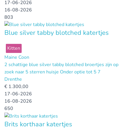
17-06-2026
16-08-2026
803
Blue silver tabby blotched katertjes
Kitten
Maine Coon
2 schattige blue silver tabby blotched broertjes zijn op
zoek naar 5 sterren huisje Onder optie tot 5 7
Drenthe
€
1.300,00
17-06-2026
16-08-2026
650
Brits korthaar katertjes