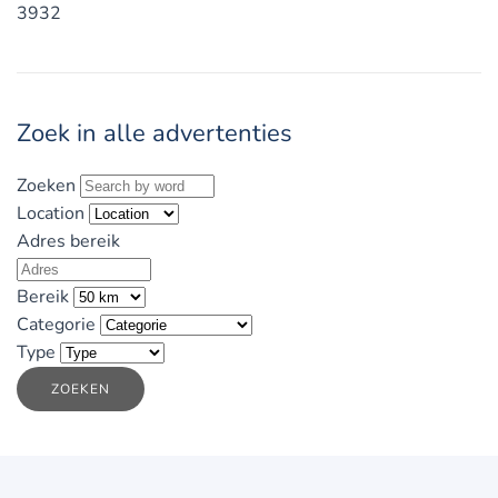
3932
Zoek in alle advertenties
Zoeken
Location
Adres bereik
Bereik
Categorie
Type
ZOEKEN