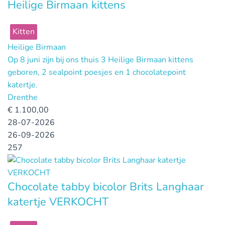
Heilige Birmaan kittens
Kitten
Heilige Birmaan
Op 8 juni zijn bij ons thuis 3 Heilige Birmaan kittens
geboren, 2 sealpoint poesjes en 1 chocolatepoint
katertje.
Drenthe
€
1.100,00
28-07-2026
26-09-2026
257
Chocolate tabby bicolor Brits Langhaar
katertje VERKOCHT