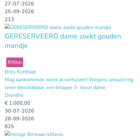
27-07-2026
25-09-2026
213
GERESERVEERD dame zoekt gouden
mandje
Kitten
Brits Korthaar
Mag aankomende week al verhuizen! Wegens annulering
weer beschikbaar, een knappe 3- kleur dame
Drenthe
€
1.000,00
30-07-2026
28-09-2026
825