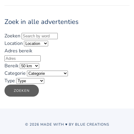
Zoek in alle advertenties
Zoeken
Location
Adres bereik
Bereik
Categorie
Type
ZOEKEN
© 2026 MADE WITH ♥ BY BLUE CREATIONS