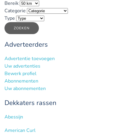
Bereik
Categorie
Type
ZOEKEN
Adverteerders
Advertentie toevoegen
Uw advertenties
Bewerk profiel
Abonnementen
Uw abonnementen
Dekkaters rassen
Abessijn
American Curl