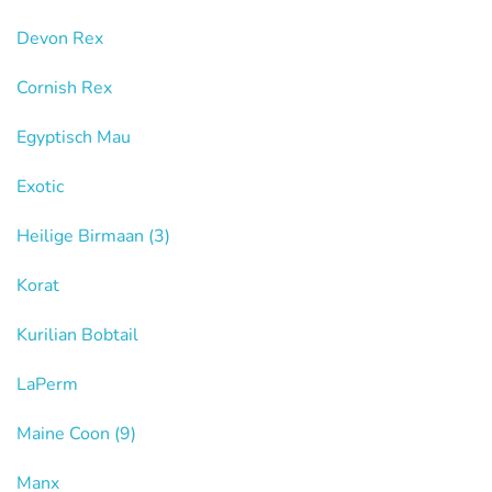
Devon Rex
Cornish Rex
Egyptisch Mau
Exotic
Heilige Birmaan
(3)
Korat
Kurilian Bobtail
LaPerm
Maine Coon
(9)
Manx