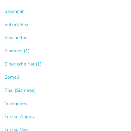
Savannah
Selkirk Rex
Seychellois
Siamees
(1)
Siberische Kat
(1)
Somali
Thai (Siamees)
Tonkanees
Turkse Angora
Turkse Van