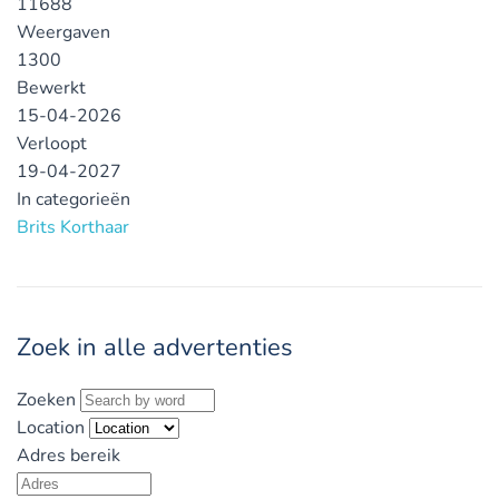
11688
Weergaven
1300
Bewerkt
15-04-2026
Verloopt
19-04-2027
In categorieën
Brits Korthaar
Zoek in alle advertenties
Zoeken
Location
Adres bereik