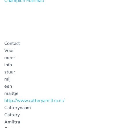
Contact
Voor
meer
info
stuur
mij
een
mailtje
http://www.catteryamiltra.nl/
Catterynaam
Cattery
Amiltra