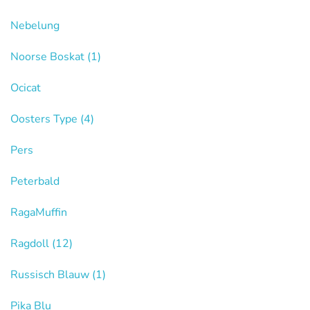
Nebelung
Noorse Boskat
(1)
Ocicat
Oosters Type
(4)
Pers
Peterbald
RagaMuffin
Ragdoll
(12)
Russisch Blauw
(1)
Pika Blu