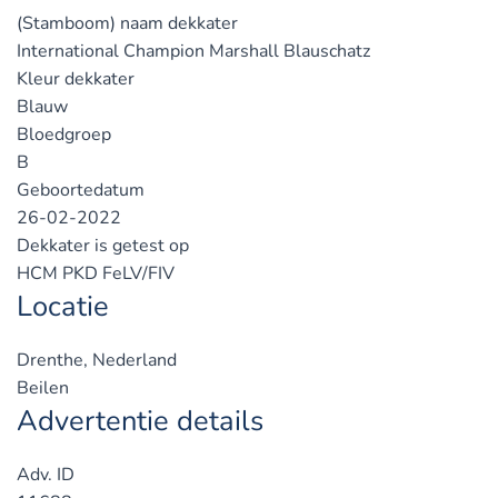
(Stamboom) naam dekkater
International Champion Marshall Blauschatz
Kleur dekkater
Blauw
Bloedgroep
B
Geboortedatum
26-02-2022
Dekkater is getest op
HCM PKD FeLV/FIV
Locatie
Drenthe, Nederland
Beilen
Advertentie details
Adv. ID