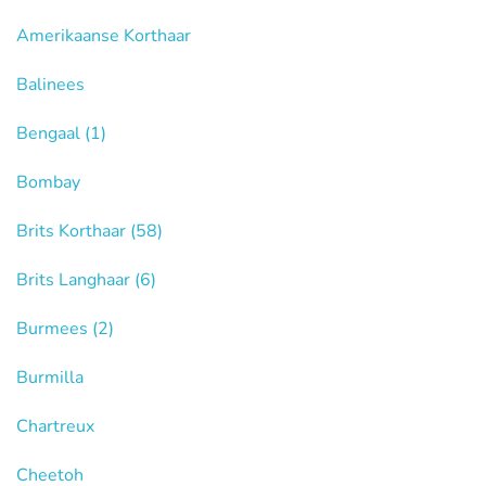
Amerikaanse Korthaar
Balinees
Bengaal
(1)
Bombay
Brits Korthaar
(58)
Brits Langhaar
(6)
Burmees
(2)
Burmilla
Chartreux
Cheetoh