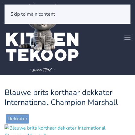
Skip to main content
Blauwe brits korthaar dekkater
International Champion Marshall
Dekkater