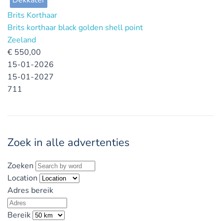
Brits Korthaar
Brits korthaar black golden shell point
Zeeland
€
550,00
15-01-2026
15-01-2027
711
Zoek in alle advertenties
Zoeken
Location
Adres bereik
Bereik