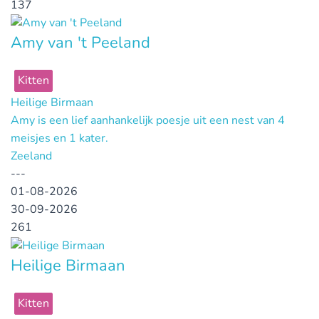
137
Amy van 't Peeland
Kitten
Heilige Birmaan
Amy is een lief aanhankelijk poesje uit een nest van 4
meisjes en 1 kater.
Zeeland
---
01-08-2026
30-09-2026
261
Heilige Birmaan
Kitten