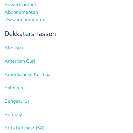
Bewerk profiel
Abonnementen
Uw abonnementen
Dekkaters rassen
Abessijn
American Curl
Amerikaanse Korthaar
Balinees
Bengaal
(1)
Bombay
Brits Korthaar
(58)