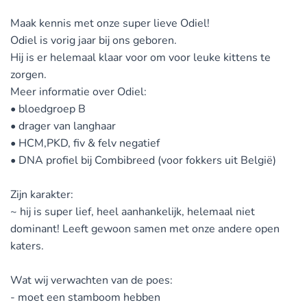
Maak kennis met onze super lieve Odiel!
Odiel is vorig jaar bij ons geboren.
Hij is er helemaal klaar voor om voor leuke kittens te
zorgen.
Meer informatie over Odiel:
• bloedgroep B
• drager van langhaar
• HCM,PKD, fiv & felv negatief
• DNA profiel bij Combibreed (voor fokkers uit België)
Zijn karakter:
~ hij is super lief, heel aanhankelijk, helemaal niet
dominant! Leeft gewoon samen met onze andere open
katers.
Wat wij verwachten van de poes:
- moet een stamboom hebben