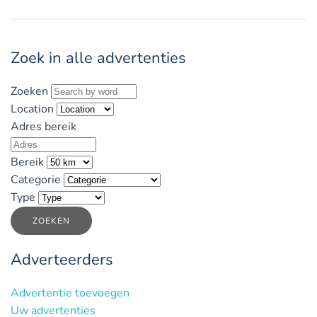
Zoek in alle advertenties
Zoeken
Location
Adres bereik
Bereik
Categorie
Type
ZOEKEN
Adverteerders
Advertentie toevoegen
Uw advertenties