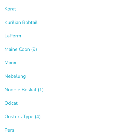
Korat
Kurilian Bobtail
LaPerm
Maine Coon
(9)
Manx
Nebelung
Noorse Boskat
(1)
Ocicat
Oosters Type
(4)
Pers