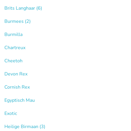
Brits Langhaar
(6)
Burmees
(2)
Burmilla
Chartreux
Cheetoh
Devon Rex
Cornish Rex
Egyptisch Mau
Exotic
Heilige Birmaan
(3)