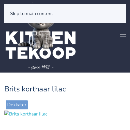
Skip to main content
Brits korthaar lilac
Dekkater