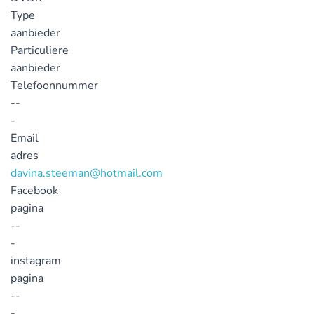
Type
aanbieder
Particuliere
aanbieder
Telefoonnummer
--
-
Email
adres
davina.steeman@hotmail.com
Facebook
pagina
--
-
instagram
pagina
--
-