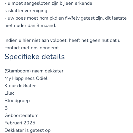
- u moet aangesloten zijn bij een erkende
raskattenvereniging
- uw poes moet hcm,pkd en fiv/felv getest zijn, dit laatste
niet ouder dan 3 maand.
Indien u hier niet aan voldoet, heeft het geen nut dat u
contact met ons opneemt.
Specifieke details
(Stamboom) naam dekkater
My Happiness Odiel
Kleur dekkater
Lilac
Bloedgroep
B
Geboortedatum
Februari 2025
Dekkater is getest op