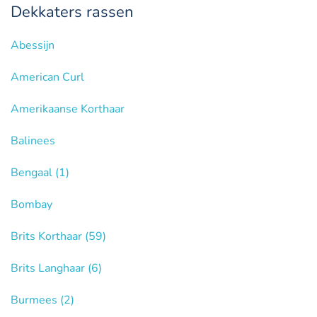
Dekkaters rassen
Abessijn
American Curl
Amerikaanse Korthaar
Balinees
Bengaal
(1)
Bombay
Brits Korthaar
(59)
Brits Langhaar
(6)
Burmees
(2)