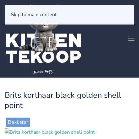
Skip to main content
Brits korthaar black golden shell
point
Dekkater