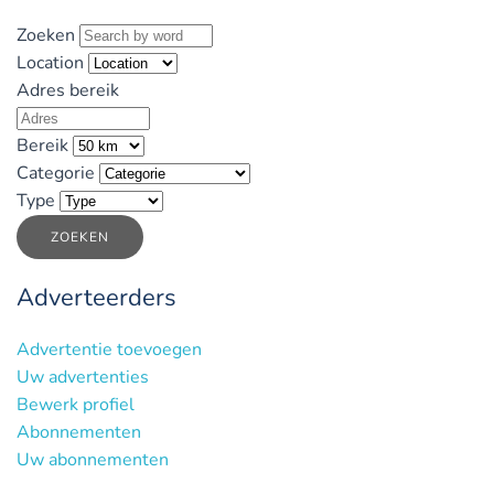
Zoeken
Location
Adres bereik
Bereik
Categorie
Type
ZOEKEN
Adverteerders
Advertentie toevoegen
Uw advertenties
Bewerk profiel
Abonnementen
Uw abonnementen