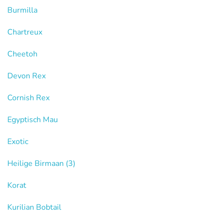
Burmilla
Chartreux
Cheetoh
Devon Rex
Cornish Rex
Egyptisch Mau
Exotic
Heilige Birmaan
(3)
Korat
Kurilian Bobtail