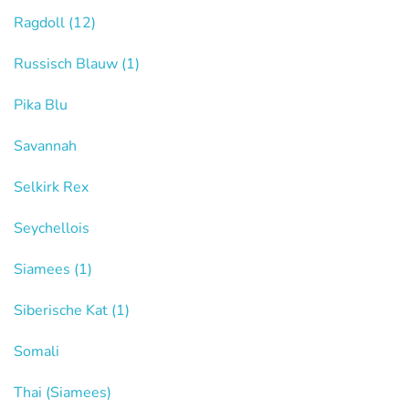
Ragdoll
(12)
Russisch Blauw
(1)
Pika Blu
Savannah
Selkirk Rex
Seychellois
Siamees
(1)
Siberische Kat
(1)
Somali
Thai (Siamees)