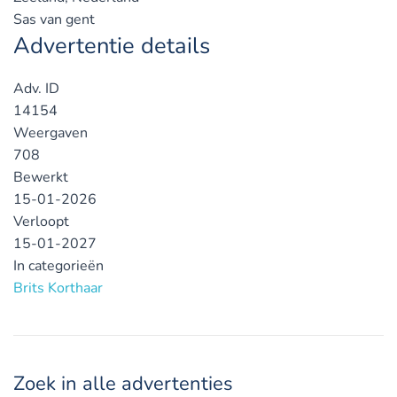
Sas van gent
Advertentie details
Adv. ID
14154
Weergaven
708
Bewerkt
15-01-2026
Verloopt
15-01-2027
In categorieën
Brits Korthaar
Zoek in alle advertenties